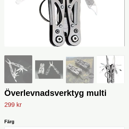
Överlevnadsverktyg multi
299 kr
Färg