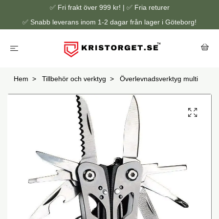
✅ Fri frakt över 999 kr! | ✅ Fria returer
✅ Snabb leverans inom 1-2 dagar från lager i Göteborg!
Hem
Tillbehör och verktyg
Överlevnadsverktyg multi