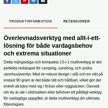
PRODUKTINFORMATION
RECENSIONER
Överlevnadsverktyg med allt-i-ett-
lösning för både vardagsbehov
och extrema situationer
Detta mångsidiga och kompakta 13-i-1 multiverktyg är det
perfekta redskapet för camping, vandring, och andra
utomhusäventyr. Med en robust design i stål och en vikt på
endast 90 gram är det både lätt och hållbart, vilket gör det
enkelt att bära med sig i fickan eller ryggsäcken. Oavsett
om du är ute i vildmarken eller behöver ett pålitligt verktyg
för vardagliga uppgifter, är detta multiverktyg din ultimata
följeslagare.