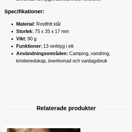
Specifikationer:
Material:
Rostfritt stål
Storlek:
75 x 35 x 17 mm
Vikt:
90 g
Funktioner:
13 verktyg i ett
Användningsområden:
Camping, vandring,
krisberedskap, överlevnad och vardagsbruk