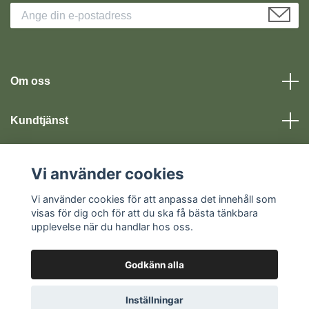
Om oss
Kundtjänst
Läs mer
Vi använder cookies
Vi använder cookies för att anpassa det innehåll som
Sociala medier
visas för dig och för att du ska få bästa tänkbara
upplevelse när du handlar hos oss.
Godkänn alla
© 2026 Kristorget
Inställningar