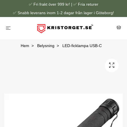
✅ Fri frakt över 999 kr! | ✅ Fria returer
✅ Snabb leverans inom 1-2 dagar från lager i Göteborg!
Hem
Belysning
LED-ficklampa USB-C