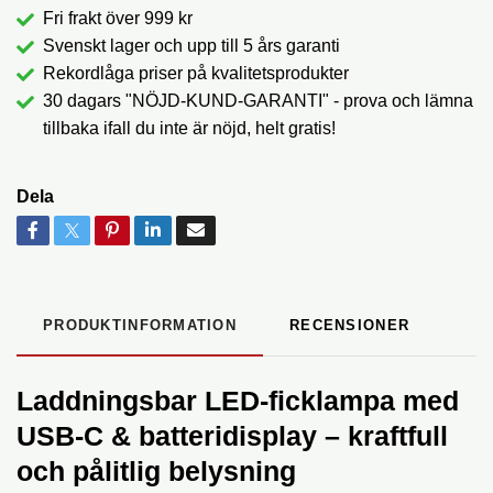
Fri frakt över 999 kr
Svenskt lager och upp till 5 års garanti
Rekordlåga priser på kvalitetsprodukter
30 dagars "NÖJD-KUND-GARANTI" - prova och lämna
tillbaka ifall du inte är nöjd, helt gratis!
Dela
PRODUKTINFORMATION
RECENSIONER
Laddningsbar LED-ficklampa med
USB-C & batteridisplay – kraftfull
och pålitlig belysning