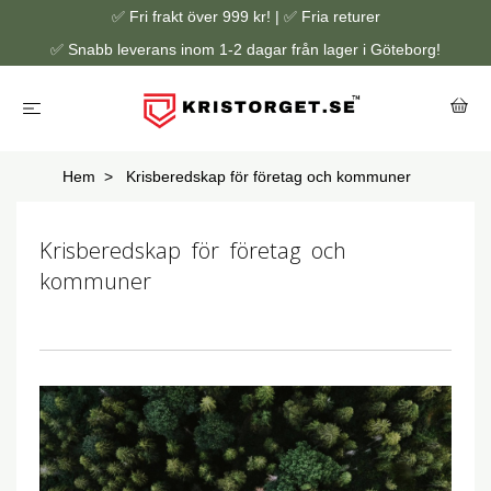
✅ Fri frakt över 999 kr! | ✅ Fria returer
✅ Snabb leverans inom 1-2 dagar från lager i Göteborg!
Hem
Krisberedskap för företag och kommuner
Krisberedskap för företag och
kommuner