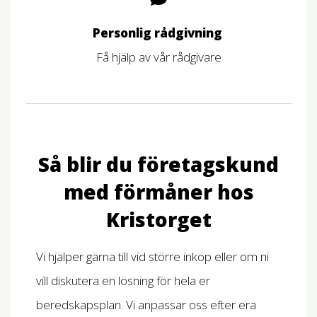
Personlig rådgivning
Få hjälp av vår rådgivare
Så blir du företagskund
med förmåner hos
Kristorget
Vi hjälper gärna till vid större inköp eller om ni
vill diskutera en lösning för hela er
beredskapsplan. Vi anpassar oss efter era