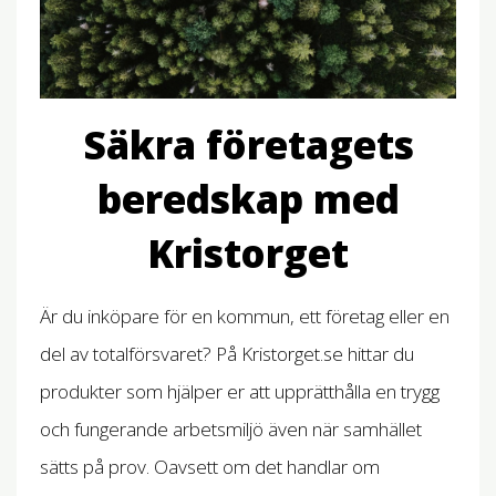
Säkra företagets
beredskap med
Kristorget
Är du inköpare för en kommun, ett företag eller en
del av totalförsvaret? På Kristorget.se hittar du
produkter som hjälper er att upprätthålla en trygg
och fungerande arbetsmiljö även när samhället
sätts på prov. Oavsett om det handlar om