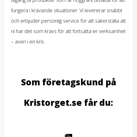
fungera i krävande situationer. Vi levererar snabbt
och erbjuder personlig service för att säkerställa att
ni har det som krävs för att fortsätta er verksamhet
– även i en kris.
Som företagskund på
Kristorget.se får du: