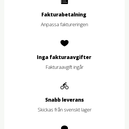
Fakturabetalning
Anpassa faktureringen
Inga fakturaavgifter
Fakturaavgift ingår
Snabb leverans
Skickas från svenskt lager