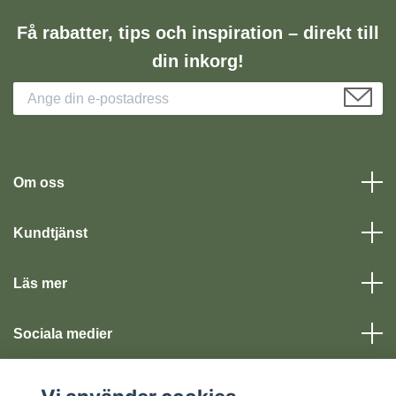
Få rabatter, tips och inspiration – direkt till
din inkorg!
Om oss
Kundtjänst
Läs mer
Sociala medier