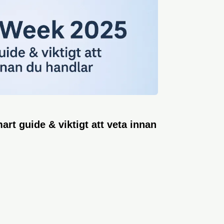
rt guide & viktigt att veta innan