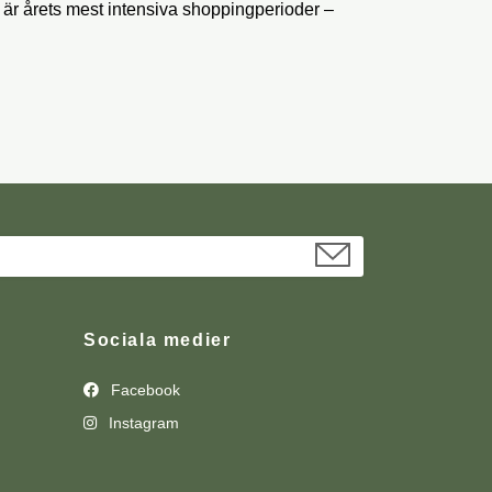
är årets mest intensiva shoppingperioder –
Sociala medier
Facebook
Instagram