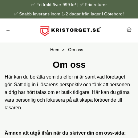
✅ Fri frakt över 999 kr! | ✅ Fria returer
✅ Snabb leverans inom 1-2 dagar från lager i Göteborg!
Hem
Om oss
Om oss
Här kan du berätta vem du eller ni är samt vad företaget
gör. Sätt dig in i läsarens perspektiv och tänk att personen
aldrig har hört talas om er butik tidigare. Här kan du gärna
vara personlig och fokusera på att skapa förtroende till
läsaren.
Ämnen att utgå ifrån när du skriver din om oss-sida: