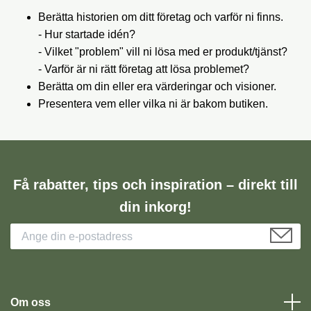
Berätta historien om ditt företag och varför ni finns.
- Hur startade idén?
- Vilket "problem" vill ni lösa med er produkt/tjänst?
- Varför är ni rätt företag att lösa problemet?
Berätta om din eller era värderingar och visioner.
Presentera vem eller vilka ni är bakom butiken.
Få rabatter, tips och inspiration – direkt till
din inkorg!
Om oss