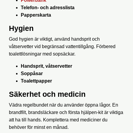
Powerbank
Telefon- och adresslista
Papperskarta
Hygien
God hygien är viktigt, använd handsprit och
våtservetter vid begränsad vattentillgång. Förbered
toalettlösningar med sopsäckar.
Handsprit, våtservetter
Soppåsar
Toalettpapper
Säkerhet och medicin
Vädra regelbundet när du använder öppna lågor. En
brandfilt, brandsläckare och första hjälpen-kit är viktiga
att ha till hands. Komplettera med mediciner du
behöver för minst en månad.