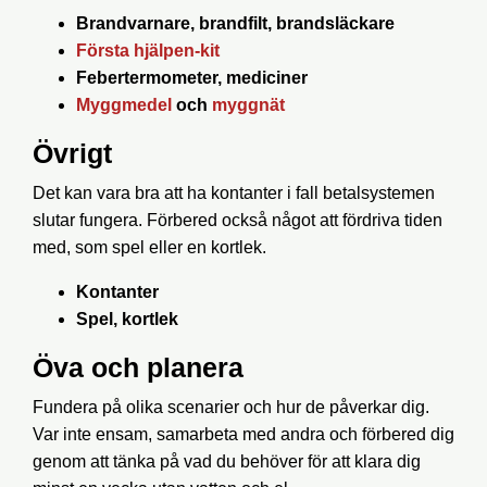
Brandvarnare, brandfilt, brandsläckare
Första hjälpen-kit
Febertermometer, mediciner
Myggmedel
och
myggnät
Övrigt
Det kan vara bra att ha kontanter i fall betalsystemen
slutar fungera. Förbered också något att fördriva tiden
med, som spel eller en kortlek.
Kontanter
Spel, kortlek
Öva och planera
Fundera på olika scenarier och hur de påverkar dig.
Var inte ensam, samarbeta med andra och förbered dig
genom att tänka på vad du behöver för att klara dig