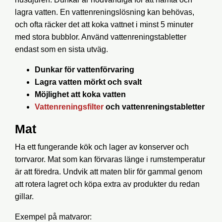
lagra vatten. En vattenreningslösning kan behövas,
och ofta räcker det att koka vattnet i minst 5 minuter
med stora bubblor. Använd vattenreningstabletter
endast som en sista utväg.
Dunkar för vattenförvaring
Lagra vatten mörkt och svalt
Möjlighet att koka vatten
Vattenreningsfilter
och vattenreningstabletter
Mat
Ha ett fungerande kök och lager av konserver och
torrvaror. Mat som kan förvaras länge i rumstemperatur
är att föredra. Undvik att maten blir för gammal genom
att rotera lagret och köpa extra av produkter du redan
gillar.
Exempel på matvaror: