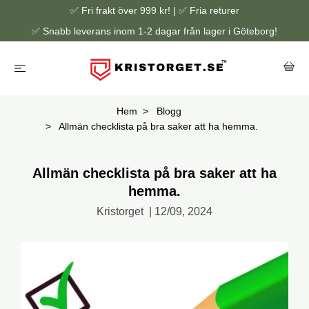
✅ Fri frakt över 999 kr! | ✅ Fria returer
✅ Snabb leverans inom 1-2 dagar från lager i Göteborg!
Hem
Blogg
Allmän checklista på bra saker att ha hemma.
Allmän checklista på bra saker att ha
hemma.
Kristorget
|
12/09, 2024