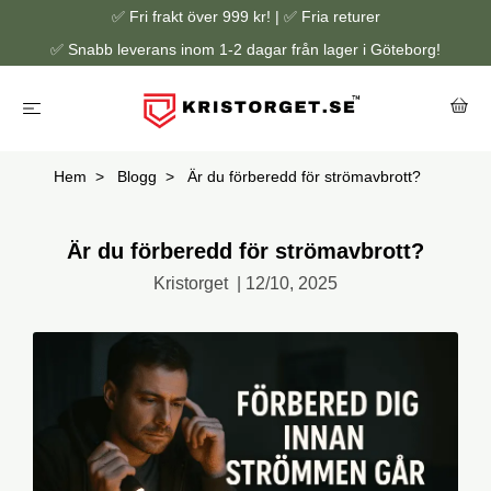
✅ Fri frakt över 999 kr! | ✅ Fria returer
✅ Snabb leverans inom 1-2 dagar från lager i Göteborg!
Hem
Blogg
Är du förberedd för strömavbrott?
Är du förberedd för strömavbrott?
Kristorget
|
12/10, 2025