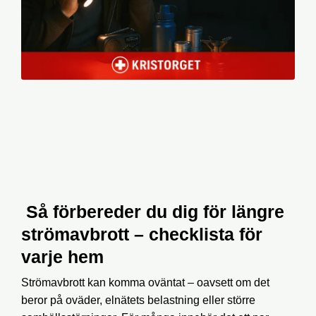
Så förbereder du dig för längre
strömavbrott – checklista för
varje hem
Strömavbrott kan komma oväntat – oavsett om det
beror på oväder, elnätets belastning eller större