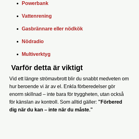
Powerbank
Vattenrening
Gasbrännare eller nödkök
Nödradio
Multiverktyg
Varför detta är viktigt
Vid ett längre strömavbrott blir du snabbt medveten om
hur beroende vi är av el. Enkla förberedelser gör
enorm skillnad – inte bara för tryggheten, utan också
för känslan av kontroll. Som alltid gäller:
”Förbered
dig när du kan – inte när du måste.”