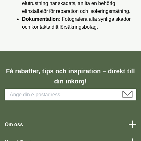
elutrustning har skadats, anlita en behörig
elinstallatör för reparation och isoleringsmätning.
Dokumentation:
Fotografera alla synliga skador
och kontakta ditt försäkringsbolag.
Få rabatter, tips och inspiration – direkt till
din inkorg!
Om oss