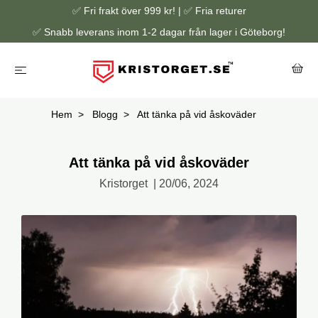
✅ Fri frakt över 999 kr! | ✅ Fria returer
✅ Snabb leverans inom 1-2 dagar från lager i Göteborg!
Hem
Blogg
Att tänka på vid åskoväder
Att tänka på vid åskoväder
Kristorget
|
20/06, 2024