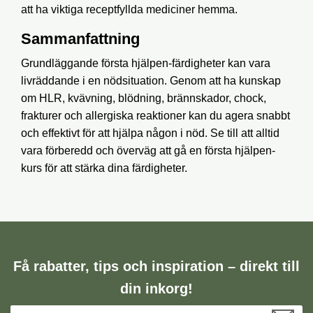
att ha viktiga receptfyllda mediciner hemma.
Sammanfattning
Grundläggande första hjälpen-färdigheter kan vara
livräddande i en nödsituation. Genom att ha kunskap
om HLR, kvävning, blödning, brännskador, chock,
frakturer och allergiska reaktioner kan du agera snabbt
och effektivt för att hjälpa någon i nöd. Se till att alltid
vara förberedd och överväg att gå en första hjälpen-
kurs för att stärka dina färdigheter.
Få rabatter, tips och inspiration – direkt till
din inkorg!