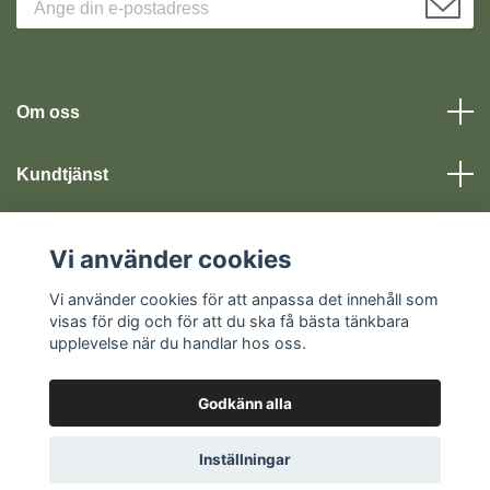
Om oss
Kundtjänst
Läs mer
Vi använder cookies
Sociala medier
Vi använder cookies för att anpassa det innehåll som
visas för dig och för att du ska få bästa tänkbara
upplevelse när du handlar hos oss.
Godkänn alla
© 2026 Kristorget
Inställningar