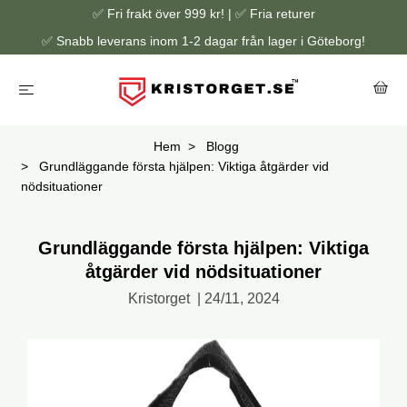
✅ Fri frakt över 999 kr! | ✅ Fria returer
✅ Snabb leverans inom 1-2 dagar från lager i Göteborg!
Hem
Blogg
Grundläggande första hjälpen: Viktiga åtgärder vid
nödsituationer
Grundläggande första hjälpen: Viktiga
åtgärder vid nödsituationer
Kristorget
|
24/11, 2024