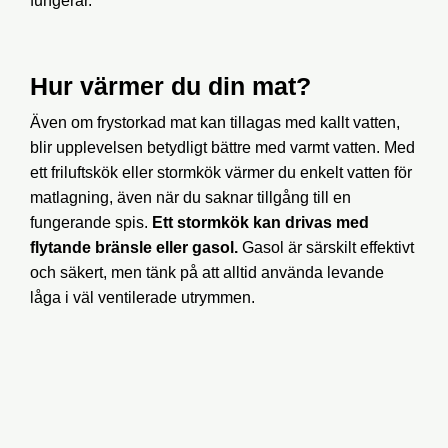
fungerar.
Hur värmer du din mat?
Även om frystorkad mat kan tillagas med kallt vatten,
blir upplevelsen betydligt bättre med varmt vatten. Med
ett friluftskök eller stormkök värmer du enkelt vatten för
matlagning, även när du saknar tillgång till en
fungerande spis.
Ett stormkök kan drivas med
flytande bränsle eller gasol.
Gasol är särskilt effektivt
och säkert, men tänk på att alltid använda levande
låga i väl ventilerade utrymmen.