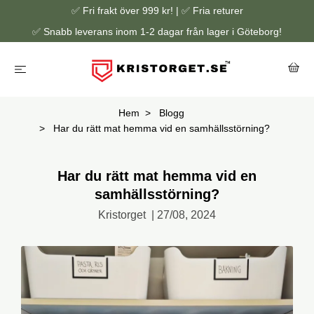
✅ Fri frakt över 999 kr! | ✅ Fria returer
✅ Snabb leverans inom 1-2 dagar från lager i Göteborg!
Hem
Blogg
Har du rätt mat hemma vid en samhällsstörning?
Har du rätt mat hemma vid en
samhällsstörning?
Kristorget
|
27/08, 2024