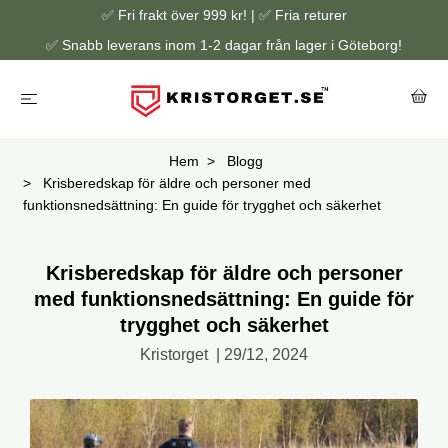
✅ Fri frakt över 999 kr! | ✅ Fria returer
✅ Snabb leverans inom 1-2 dagar från lager i Göteborg!
Hem
Blogg
Krisberedskap för äldre och personer med
funktionsnedsättning: En guide för trygghet och säkerhet
Krisberedskap för äldre och personer
med funktionsnedsättning: En guide för
trygghet och säkerhet
Kristorget
|
29/12, 2024