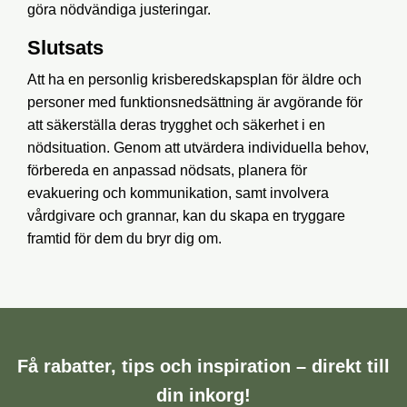
göra nödvändiga justeringar.
Slutsats
Att ha en personlig krisberedskapsplan för äldre och
personer med funktionsnedsättning är avgörande för
att säkerställa deras trygghet och säkerhet i en
nödsituation. Genom att utvärdera individuella behov,
förbereda en anpassad nödsats, planera för
evakuering och kommunikation, samt involvera
vårdgivare och grannar, kan du skapa en tryggare
framtid för dem du bryr dig om.
Få rabatter, tips och inspiration – direkt till
din inkorg!