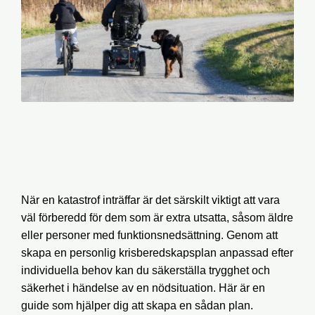
När en katastrof inträffar är det särskilt viktigt att vara
väl förberedd för dem som är extra utsatta, såsom äldre
eller personer med funktionsnedsättning. Genom att
skapa en personlig krisberedskapsplan anpassad efter
individuella behov kan du säkerställa trygghet och
säkerhet i händelse av en nödsituation. Här är en
guide som hjälper dig att skapa en sådan plan.