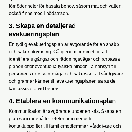
förnödenheter för basala behov, såsom mat och vatten,
också finns med i nödsatsen.
3. Skapa en detaljerad
evakueringsplan
En tydlig evakueringsplan är avgörande för en snabb
och säker utrymning. Gå igenom hemmet för att
identifiera utgångar och räddningsvägar och anpassa
planen efter eventuella fysiska hinder. Ta hänsyn till
personens rörelseförmåga och säkerställ att vårdgivare
och grannar känner till evakueringsplanen så att de
kan assistera vid behov.
4. Etablera en kommunikationsplan
Kommunikation är avgörande under en kris. Skapa en
plan som innehåller telefonnummer och
kontaktuppgifter till familjemedlemmar, vårdgivare och