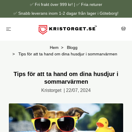
✅ Fri frakt över 999 kr! | ✅ Fria returer
✅ Snabb leverans inom 1-2 dagar från lager i Göteborg!
Hem
Blogg
Tips för att ta hand om dina husdjur i sommarvärmen
Tips för att ta hand om dina husdjur i
sommarvärmen
Kristorget
|
22/07, 2024