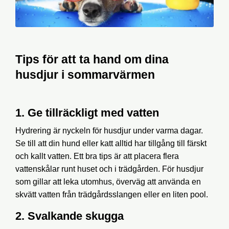
Tips för att ta hand om dina
husdjur i sommarvärmen
1. Ge tillräckligt med vatten
Hydrering är nyckeln för husdjur under varma dagar.
Se till att din hund eller katt alltid har tillgång till färskt
och kallt vatten. Ett bra tips är att placera flera
vattenskålar runt huset och i trädgården. För husdjur
som gillar att leka utomhus, överväg att använda en
skvätt vatten från trädgårdsslangen eller en liten pool.
2. Svalkande skugga