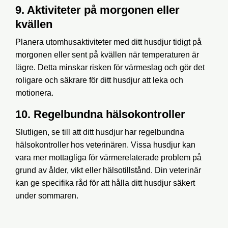
9. Aktiviteter på morgonen eller
kvällen
Planera utomhusaktiviteter med ditt husdjur tidigt på
morgonen eller sent på kvällen när temperaturen är
lägre. Detta minskar risken för värmeslag och gör det
roligare och säkrare för ditt husdjur att leka och
motionera.
10. Regelbundna hälsokontroller
Slutligen, se till att ditt husdjur har regelbundna
hälsokontroller hos veterinären. Vissa husdjur kan
vara mer mottagliga för värmerelaterade problem på
grund av ålder, vikt eller hälsotillstånd. Din veterinär
kan ge specifika råd för att hålla ditt husdjur säkert
under sommaren.