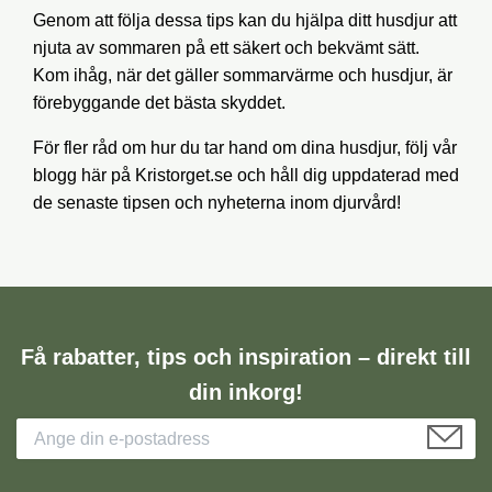
Genom att följa dessa tips kan du hjälpa ditt husdjur att
njuta av sommaren på ett säkert och bekvämt sätt.
Kom ihåg, när det gäller sommarvärme och husdjur, är
förebyggande det bästa skyddet.
För fler råd om hur du tar hand om dina husdjur, följ vår
blogg här på Kristorget.se och håll dig uppdaterad med
de senaste tipsen och nyheterna inom djurvård!
Få rabatter, tips och inspiration – direkt till
din inkorg!