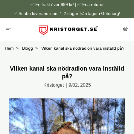
✅ Fri frakt över 999 kr! | ✅ Fria returer
✅ Snabb leverans inom 1-2 dagar från lager i Göteborg!
Hem
Blogg
Vilken kanal ska nödradion vara inställd på?
Vilken kanal ska nödradion vara inställd
på?
Kristorget
|
9/02, 2025