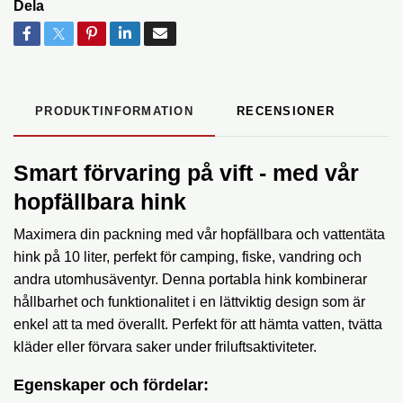
Dela
PRODUKTINFORMATION
RECENSIONER
Smart förvaring på vift - med vår
hopfällbara hink
Maximera din packning med vår hopfällbara och vattentäta
hink på 10 liter, perfekt för camping, fiske, vandring och
andra utomhusäventyr. Denna portabla hink kombinerar
hållbarhet och funktionalitet i en lättviktig design som är
enkel att ta med överallt. Perfekt för att hämta vatten, tvätta
kläder eller förvara saker under friluftsaktiviteter.
Egenskaper och fördelar: