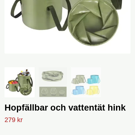
Hopfällbar och vattentät hink
279 kr