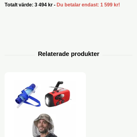
Totalt värde: 3 494 kr -
Du betalar endast: 1 599 kr!