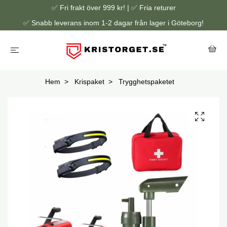
✅ Fri frakt över 999 kr! | ✅ Fria returer
✅ Snabb leverans inom 1-2 dagar från lager i Göteborg!
Hem
Krispaket
Trygghetspaketet