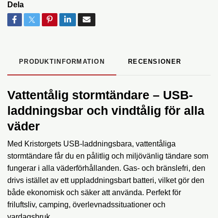
Dela
PRODUKTINFORMATION
RECENSIONER
Vattentålig stormtändare – USB-
laddningsbar och vindtålig för alla
väder
Med Kristorgets USB-laddningsbara, vattentåliga
stormtändare får du en pålitlig och miljövänlig tändare som
fungerar i alla väderförhållanden. Gas- och bränslefri, den
drivs istället av ett uppladdningsbart batteri, vilket gör den
både ekonomisk och säker att använda. Perfekt för
friluftsliv, camping, överlevnadssituationer och
vardagsbruk.