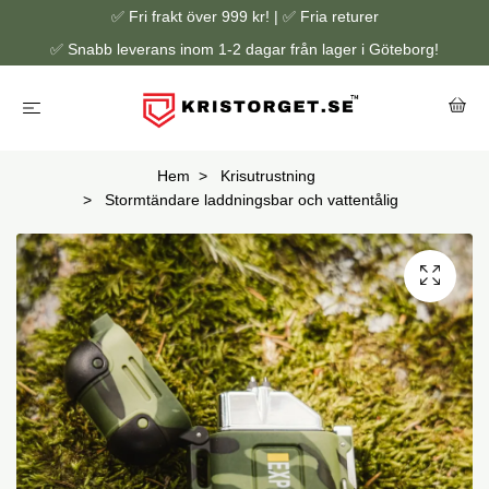
✅ Fri frakt över 999 kr! | ✅ Fria returer
✅ Snabb leverans inom 1-2 dagar från lager i Göteborg!
Hem
Krisutrustning
Stormtändare laddningsbar och vattentålig