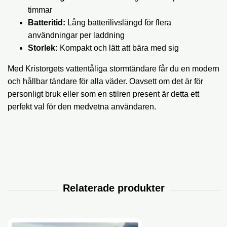
timmar
Batteritid:
Lång batterilivslängd för flera
användningar per laddning
Storlek:
Kompakt och lätt att bära med sig
Med Kristorgets vattentåliga stormtändare får du en modern
och hållbar tändare för alla väder. Oavsett om det är för
personligt bruk eller som en stilren present är detta ett
perfekt val för den medvetna användaren.