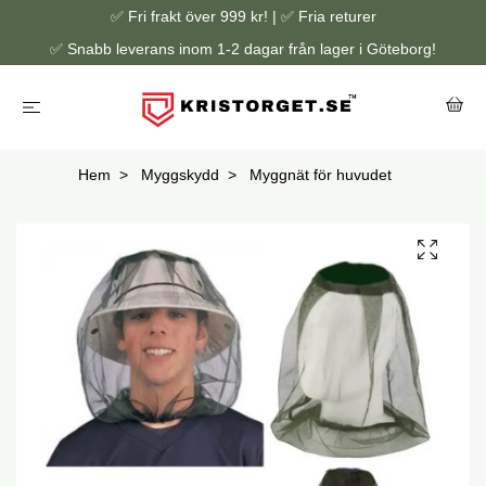
✅ Fri frakt över 999 kr! | ✅ Fria returer
✅ Snabb leverans inom 1-2 dagar från lager i Göteborg!
Hem
Myggskydd
Myggnät för huvudet