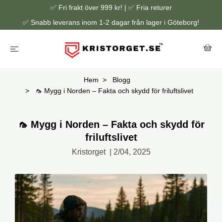
✅ Fri frakt över 999 kr! | ✅ Fria returer
✅ Snabb leverans inom 1-2 dagar från lager i Göteborg!
Hem
Blogg
🦟 Mygg i Norden – Fakta och skydd för friluftslivet
🦟 Mygg i Norden – Fakta och skydd för
friluftslivet
Kristorget
|
2/04, 2025