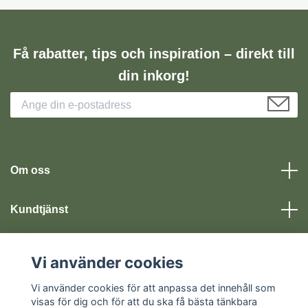
Få rabatter, tips och inspiration – direkt till
din inkorg!
Om oss
Kundtjänst
Läs mer
Vi använder cookies
Vi använder cookies för att anpassa det innehåll som
Sociala medier
visas för dig och för att du ska få bästa tänkbara