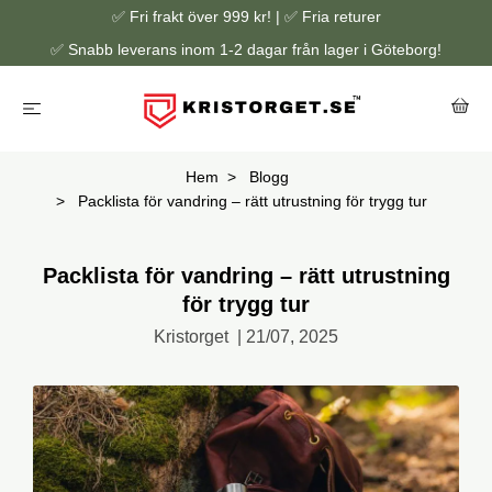
✅ Fri frakt över 999 kr! | ✅ Fria returer
✅ Snabb leverans inom 1-2 dagar från lager i Göteborg!
Hem
Blogg
Packlista för vandring – rätt utrustning för trygg tur
Packlista för vandring – rätt utrustning
för trygg tur
Kristorget
|
21/07, 2025