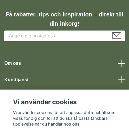
Få rabatter, tips och inspiration – direkt till
din inkorg!
Om oss
Kundtjänst
Läs mer
Vi använder cookies
Vi använder cookies för att anpassa det innehåll som
Sociala medier
visas för dig och för att du ska få bästa tänkbara
upplevelse när du handlar hos oss.