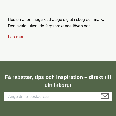
Hösten är en magisk tid att ge sig ut i skog och mark.
Den svala luften, de färgsprakande löven och...
Läs mer
Få rabatter, tips och inspiration – direkt till
din inkorg!