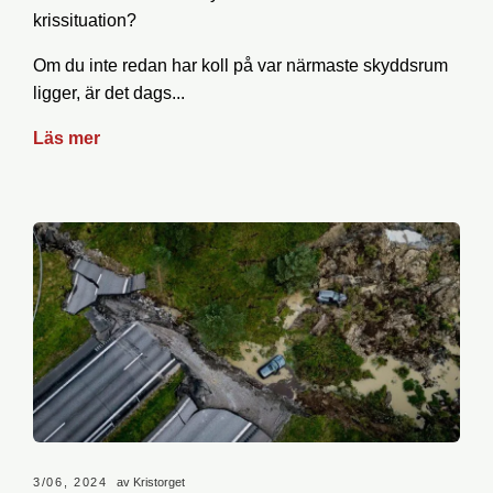
krissituation?
Om du inte redan har koll på var närmaste skyddsrum
ligger, är det dags...
Läs mer
3/06, 2024
av Kristorget