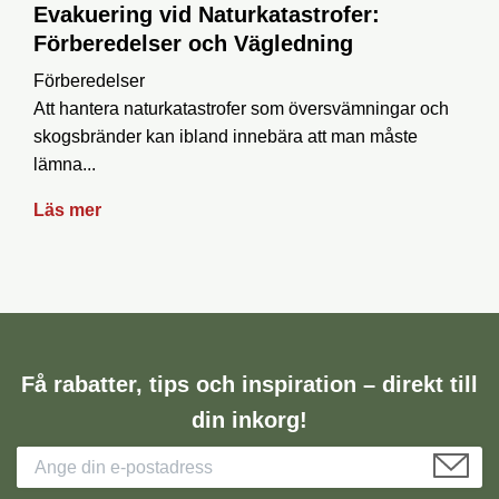
Evakuering vid Naturkatastrofer:
Förberedelser och Vägledning
Förberedelser
Att hantera naturkatastrofer som översvämningar och
skogsbränder kan ibland innebära att man måste
lämna...
Läs mer
Få rabatter, tips och inspiration – direkt till
din inkorg!