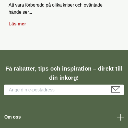
Att vara förberedd på olika kriser och oväntade
händelser...
Läs mer
Få rabatter, tips och inspiration – direkt till
din inkorg!
Om oss