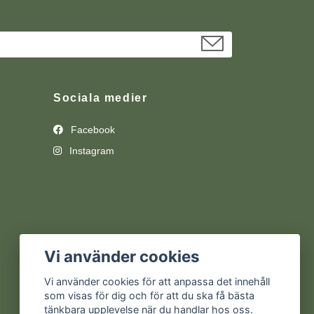
Sociala medier
Facebook
Instagram
Vi använder cookies
Vi använder cookies för att anpassa det innehåll
som visas för dig och för att du ska få bästa
tänkbara upplevelse när du handlar hos oss.